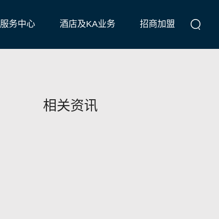
服务中心
酒店及KA业务
招商加盟
相关资讯