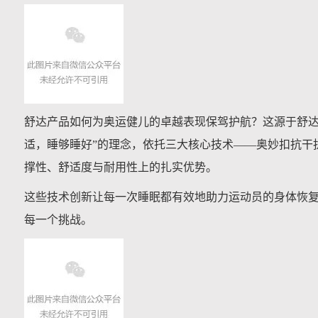
舒达产品如何为奥运健儿的卓越表现保驾护航？这源于舒达
适，睡够睡好”的理念，依托三大核心技术——奥妙扣抗干
撑性、舒适度与耐用性上的扎实优势。
这些技术创新让每一次睡眠都有效地助力运动员的身体恢
每一个挑战。