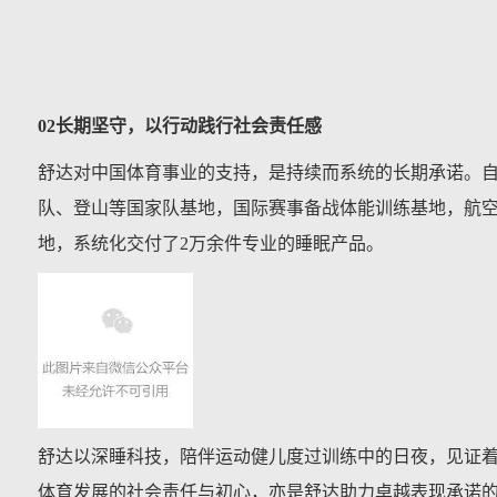
02长期坚守，以行动践行社会责任感
舒达对中国体育事业的支持，是持续而系统的长期承诺。
队、登山等国家队基地，国际赛事备战体能训练基地，航
地，系统化交付了2万余件专业的睡眠产品。
舒达以深睡科技，陪伴运动健儿度过训练中的日夜，见证
体育发展的社会责任与初心，亦是舒达助力卓越表现承诺