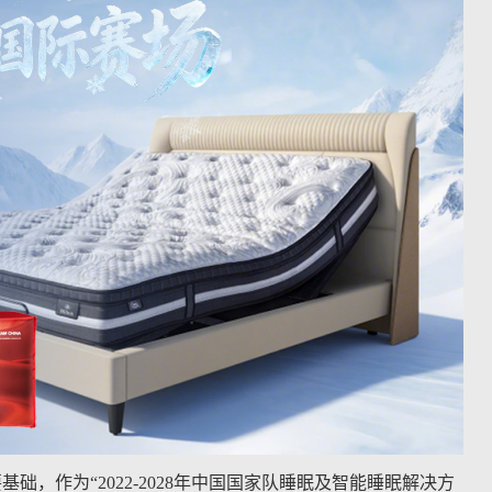
，作为“2022-2028年中国国家队睡眠及智能睡眠解决方