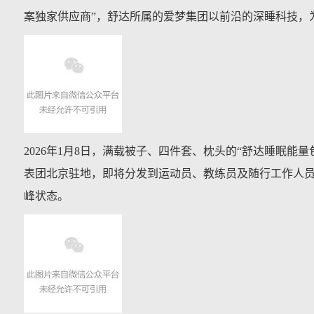
案独家供应商”，舒达所属的爱梦集团以前沿的深睡科技，
2026年1月8日，满载被子、四件套、枕头的“舒达睡眠
表团北京驻地，即将分发到运动员、教练员及随行工作人员
峰状态。