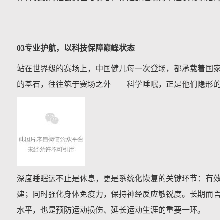
03专业护航，以科技保障巅峰状态
站在世界级的赛场上，中国健儿每一次登场，都承载着国
的基石，往往筑于赛场之外——科学睡眠，正是他们隐形的
深度睡眠远不止是休息，更是系统化恢复的关键环节：有
建；同时强化身体免疫力，保持神经反应敏锐度。长期而
水平，也是预防运动损伤、延长运动生涯的重要一环。