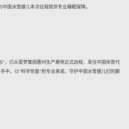
为中国冰雪健儿本次征程提供专业睡眠保障。
能量包”，已从爱梦集团惠州生产基地正式启程，发往中国体育代
手中，以“科学恢复”的专业承诺，守护中国冰雪健儿们的巅