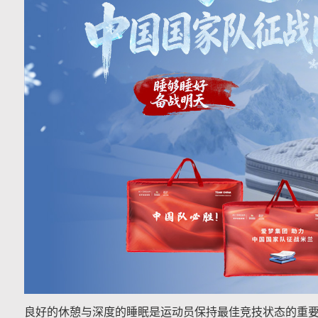
良好的休憩与深度的睡眠是运动员保持最佳竞技状态的重要基础