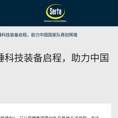
睡科技装备启程，助力中国国家队再创辉煌
睡科技装备启程，助力中国