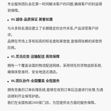
专业服务团队会在第一时间解决客户的问题,确保客户的利益得
到保障。
04.诚信-品质保证 美誉如潮
与众多知名酒店建立了长期稳定的合作关系,产品深受客户好
评。
品牌在市场上享有较高的知名度和美誉度,是值得信赖的床垫供
应商。
05.灵活应变-运输配送 高效保障
拥有一个覆盖全国的物流配送网络，采用领先的货物追踪系统,
确保床垫准时、安全地送达酒店。
06.团队协作-全国覆盖 全程服务
拥有完善的订单处理系统,能够在收到订单后迅速进行处理,为酒
店顺利开业保驾护航。
我们在全国有超2000家门店，为您提供全方面的服务保障。