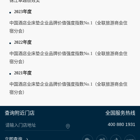
锦江卓越绩效奖
2023年度
中国酒店业床垫企业品牌价值强度指数No.1（全联旅游商会住
宿分会）
2022年度
中国酒店业床垫企业品牌价值强度指数No.1（全联旅游商会住
宿分会）
2021年度
中国酒店业床垫企业品牌价值强度指数No.1（全联旅游商会住
宿分会）
查询附近门店
全国服务热线
400 880 1931
立即查询