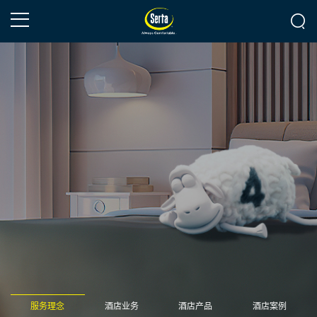
服务理念
酒店业务
酒店产品
酒店案例