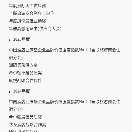
年度洲际酒店供应商
全联旅游商会副会长单位
年度凤悦最佳业绩奖
年雅高感谢证书(供应商大会）
2025年度
中国酒店业床垫企业品牌价值强度指数No.1（全联旅游商会住
宿分会）
洲际集采供应商
希尔顿卓越品质奖
凤悦战略合作伙伴
2024年度
中国酒店业床垫企业品牌价值强度指数No.1（全联旅游商会住
宿分会）
希尔顿最佳品质奖
艺龙酒店战略合作奖