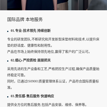
国际品牌 本地服务
01.专业-技术领先 持续创新
专业的研发团队,不断研究和开发新型床垫材料和技术,以提升床
垫的舒适度、健康性和耐用性。
产品在市场上始终保持领先地位,赢得了客户的广泛认可。
02.细心-严控质检 层层把关
采用先进的生产设备和工艺,严格把控生产过程,确保产品质量始
终稳定可靠。
同时，已通过IS09001质量管理体系认证，产品符合国际质量标
准。
03.责任感-售后服务 快速响应
提供全方位的售后服务,包括产品安装、维修、保养等。