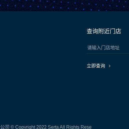
查询附近门店
立即查询
yright 2022 Serta All Rights Rese