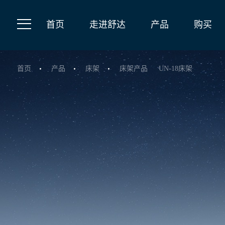
首页
走进舒达
产品
购买
首页
产品
床架
床架产品
UN-18床架