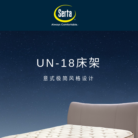
UN-18床架
意式极简风格设计