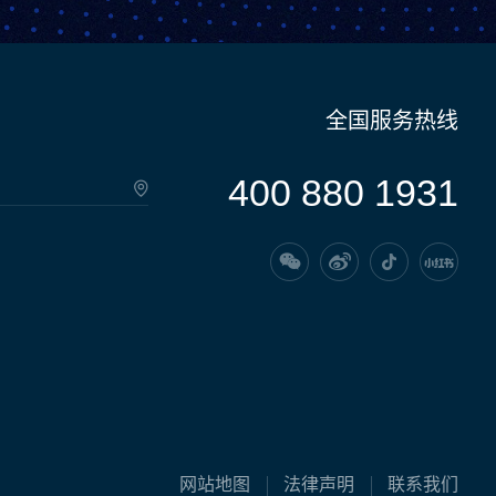
全国服务热线
400 880 1931
网站地图
法律声明
联系我们