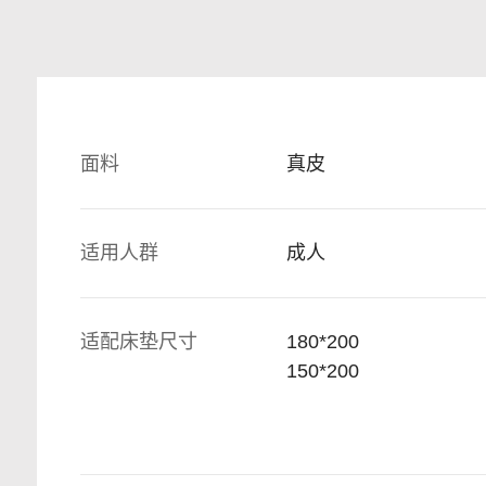
面料
真皮
适用人群
成人
适配床垫尺寸
180*200
150*200