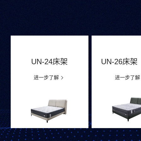
UN-24床架
进一步了解
进一步了解