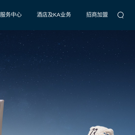
服务中心
酒店及KA业务
招商加盟