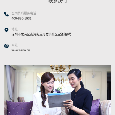
联系我们
全国售后服务电话
400-880-1931
地址
深圳市龙岗区南湾街道丹竹头社区宝雅路9号
网址
www.serta.cn