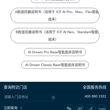
A款遥控器说明书（适用于 ICF AI Pro、Max、Flex智能
底床）
B款遥控器说明书（适用于 ICF AI Neo、Standard智能
底床）
AI Dream Pro Base智能底床说明书
AI Dream Classic Base智能底床说明书
查询附近门店
全国服务热线
400 880 1931
立即查询