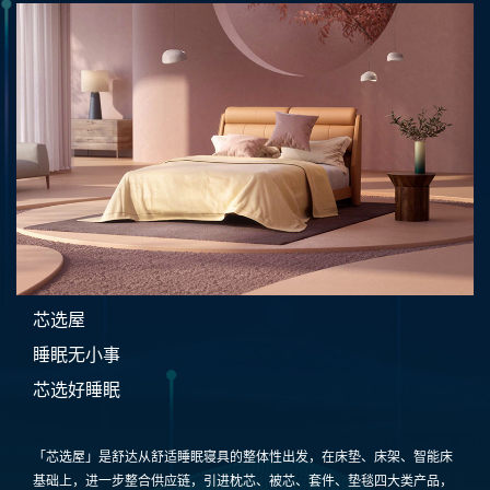
芯选屋
睡眠无小事
芯选好睡眠
「芯选屋」是舒达从舒适睡眠寝具的整体性出发，在床垫、床架、智能床
基础上，进一步整合供应链，引进枕芯、被芯、套件、垫毯四大类产品，