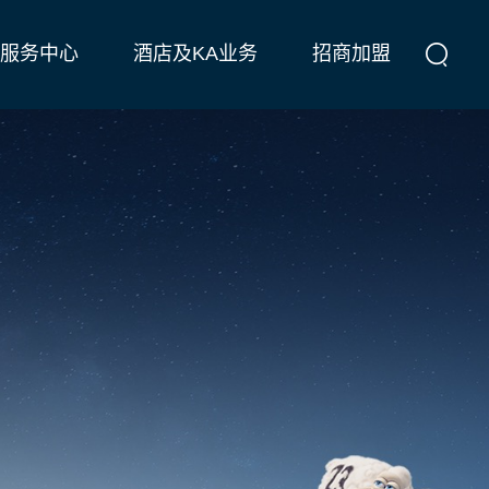
服务中心
酒店及KA业务
招商加盟