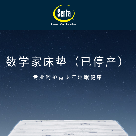
）
数学家床垫（已停产）
专业呵护青少年睡眠健康