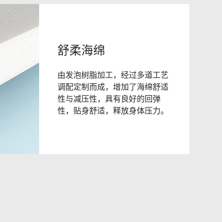
舒柔海绵
由发泡树脂加工，经过多道工艺
调配定制而成，增加了海绵舒适
性与减压性，具有良好的回弹
性，贴身舒适，释放身体压力。