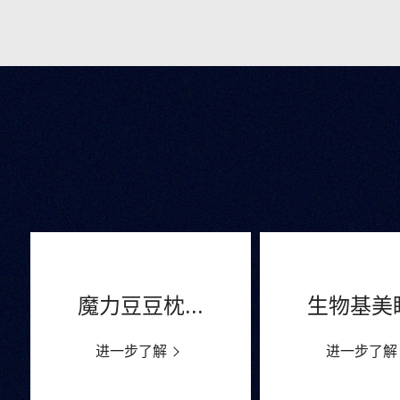
魔力豆豆枕...
生物基美眠
进一步了解
进一步了解