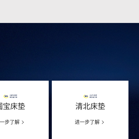
圆宝床垫
清北床垫
一步了解
进一步了解