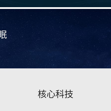
眠
核心科技