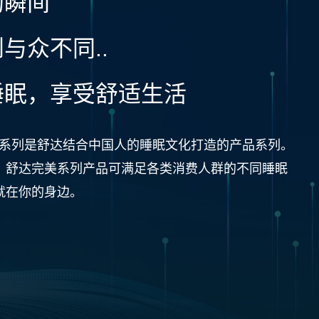
的瞬间
与众不同..
睡眠，享受舒适生活
eper完美系列是舒达结合中国人的睡眠文化打造的产品系列。
，舒达完美系列产品可满足各类消费人群的不同睡眠
就在你的身边。