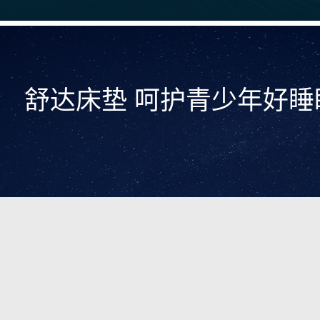
舒达床垫 呵护青少年好睡