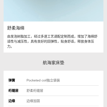
舒柔海绵
由发泡树脂加工，经过多道工艺调配定制而成，增加了海绵舒
适性与减压性，具有良好的回弹性，贴身舒适，释放身体压
力。
航海家床垫
弹簧
Pocketed coil独立袋装
绗缝层
舒柔绗缝层
边缘
边缘加固