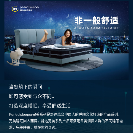
当您躺下的瞬间
即可感受到与众不同..
打造深度睡眠，享受舒适生活
Perfectsleeper完美系列是舒达结合中国人的睡眠文化打造的产品系列。
完美睡眠因人而异，舒达完美系列产品可满足各类消费人群的不同睡眠需
求，完美睡眠，就在你的身边。