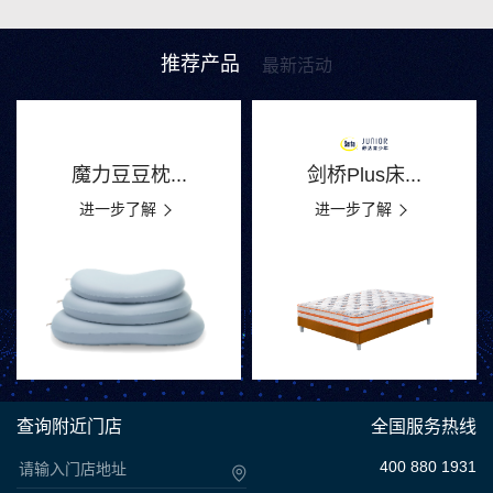
推荐产品
最新活动
魔力豆豆枕...
剑桥Plus床...
进一步了解
进一步了解
查询附近门店
全国服务热线
400 880 1931