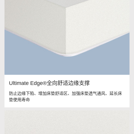
Ultimate Edge®全向舒适边缘支撑
防止边缘下陷、增加床垫舒适区、加强床垫透气通风、延长床
垫使用寿命