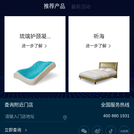
推荐产品
最新活动
琉璃护颈凝...
听海
进一步了解
进一步了解
查询附近门店
全国服务热线
400 880 1931
立即查询