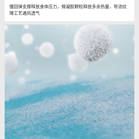
慢回弹支撑释放身体压力，微凝胶颗粒释放多余热量，导流纹
理工艺通风透气