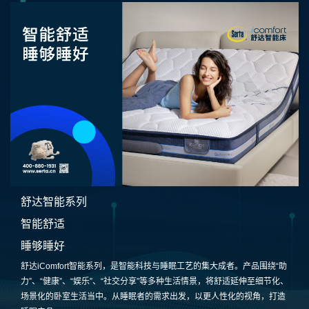
舒达智能系列
智能舒适
睡够睡好
舒达iComfort智能系列，是智能科技与睡眠工艺的集大成者。产品围绕“助
力”、“健康”、“娱乐”、“社交分享”等多种生活情景，将舒适延伸至细节化、
场景化的卧室生活当中。从睡眠者的需求出发，以更人性化的视角，打造