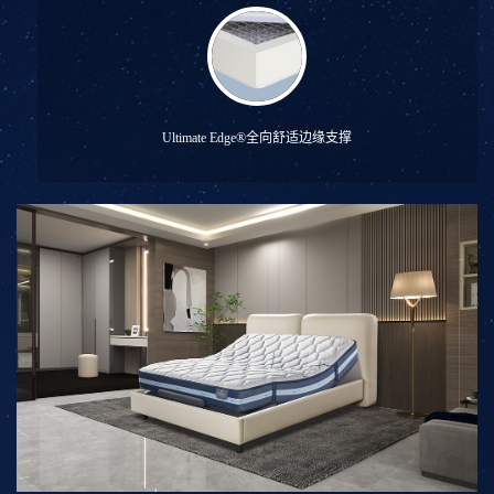
Ultimate Edge®全向舒适边缘支撑