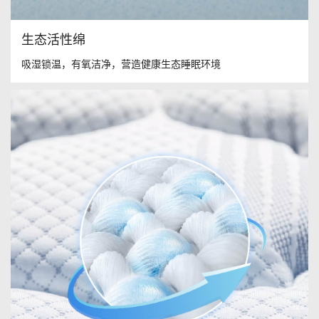
生态活性绵
吸湿锁温，有氧洁净，营造健康生态睡眠环境