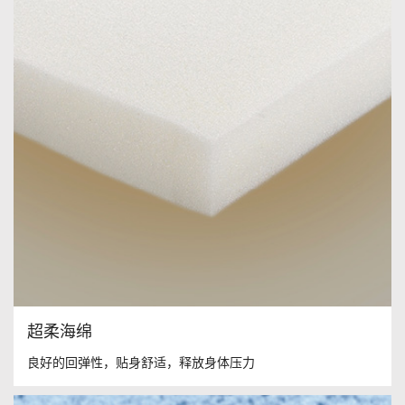
超柔海绵
良好的回弹性，贴身舒适，释放身体压力