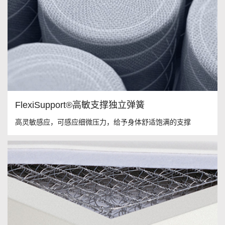
FlexiSupport®高敏支撑独立弹簧
高灵敏感应，可感应细微压力，给予身体舒适饱满的支撑