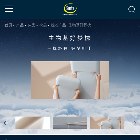
首页
产品
床品
枕芯
枕芯产品
生物基好梦枕
生物基好梦枕
一枕舒眠 好梦相伴