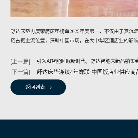
舒达床垫再度荣膺床垫榜单2025年度第一，不仅由于其
链占据主流位置，深耕中国市场，在大中华区酒店业的影
引领AI智能睡眠新时代，舒达智能床新品躺鉴
舒达床垫连续4年蝉联“中国饭店业供应商品
返回列表