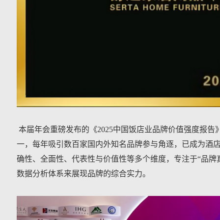
本届年会重磅发布的《2025中国饭店业品牌价值强度报
一，每年吸引数百家国内外知名品牌参与角逐，已成为酒
确性、全面性、代表性与价值性等多个维度，专注于“品牌真
数据分析体系来展现品牌的综合实力。