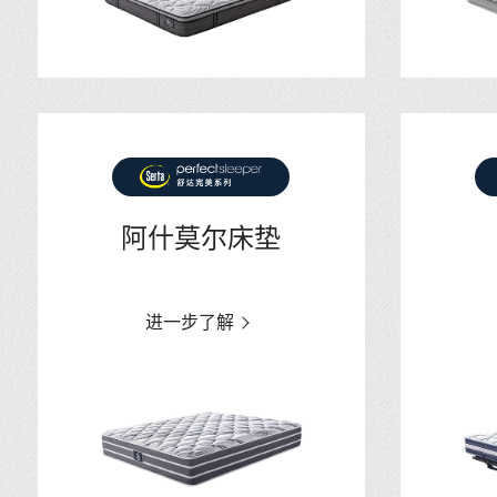
阿什莫尔床垫
进一步了解