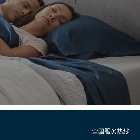
全国服务热线