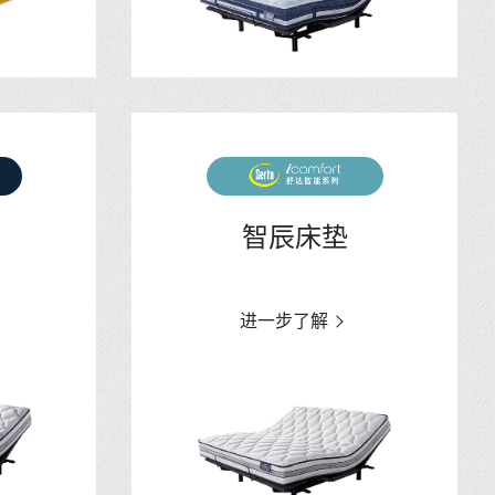
智辰床垫
进一步了解