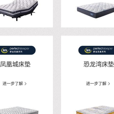
凤凰城床垫
恐龙湾床垫
进一步了解
进一步了解