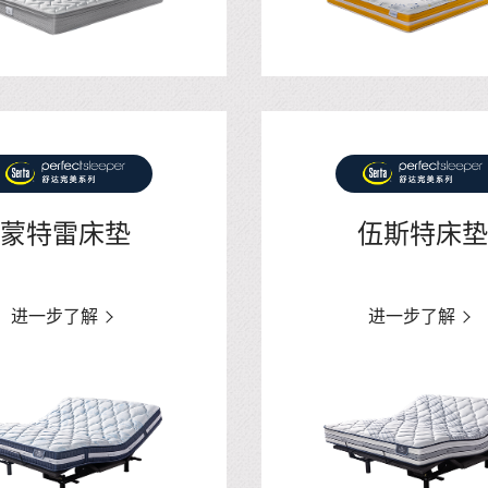
蒙特雷床垫
伍斯特床垫
进一步了解
进一步了解