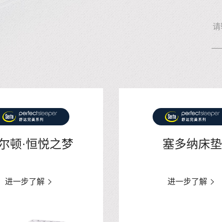
尔顿·恒悦之梦
塞多纳床垫
进一步了解
进一步了解