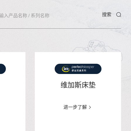
搜索
维加斯床垫
进一步了解