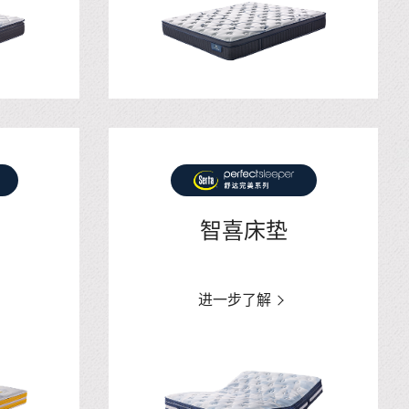
智喜床垫
进一步了解