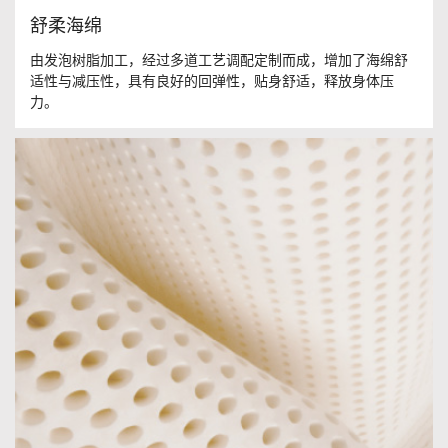
舒柔海绵
由发泡树脂加工，经过多道工艺调配定制而成，增加了海绵舒
适性与减压性，具有良好的回弹性，贴身舒适，释放身体压
力。