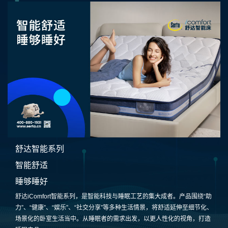
舒达智能系列
智能舒适
睡够睡好
舒达iComfort智能系列，是智能科技与睡眠工艺的集大成者。产品围绕“助
力”、“健康”、“娱乐”、“社交分享”等多种生活情景，将舒适延伸至细节化、
场景化的卧室生活当中。从睡眠者的需求出发，以更人性化的视角，打造