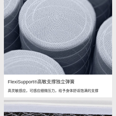
FlexiSupport®高敏支撑独立弹簧
高灵敏感应，可感应细微压力，给予身体舒适饱满的支撑