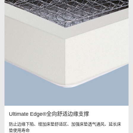
Ultimate Edge®全向舒适边缘支撑
防止边缘下陷、增加床垫舒适区、加强床垫透气通风、延长床
垫使用寿命