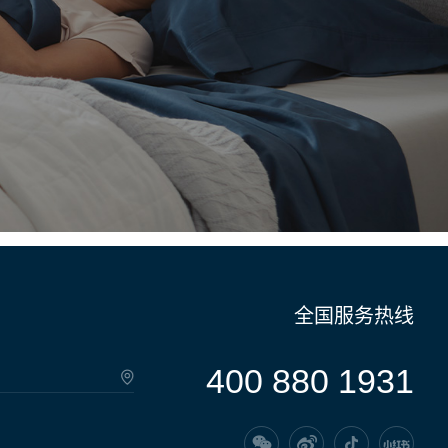
全国服务热线
400 880 1931