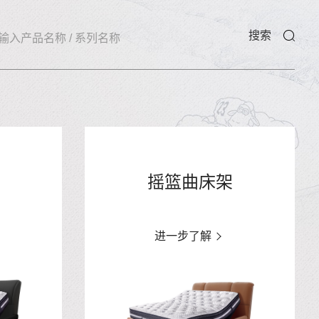
搜索
摇篮曲床架
进一步了解