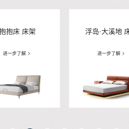
抱抱床 床架
浮岛·大溪地 
进一步了解
进一步了解