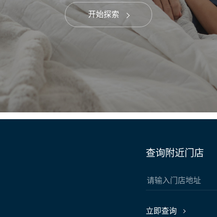
开始探索
查询附近门店
立即查询