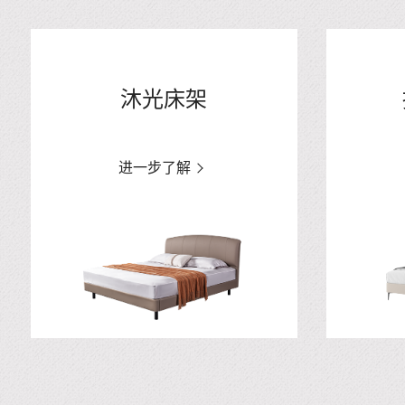
沐光床架
进一步了解