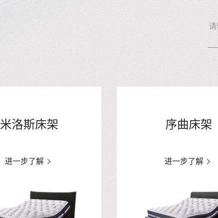
米洛斯床架
序曲床架
进一步了解
进一步了解