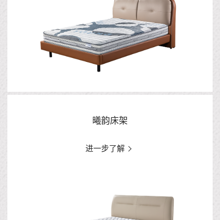
曦韵床架
进一步了解