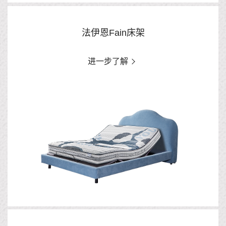
法伊恩Fain床架
进一步了解