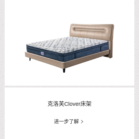
克洛芙Clover床架
进一步了解