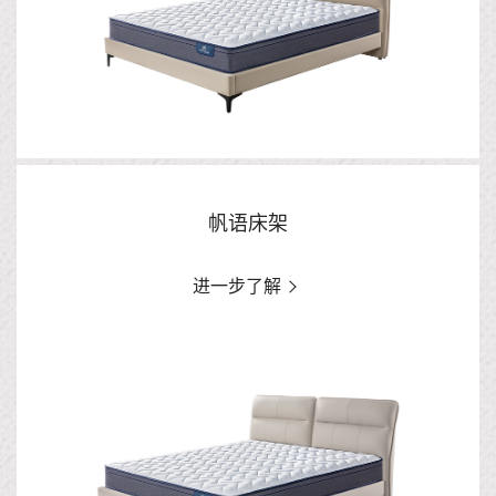
帆语床架
进一步了解