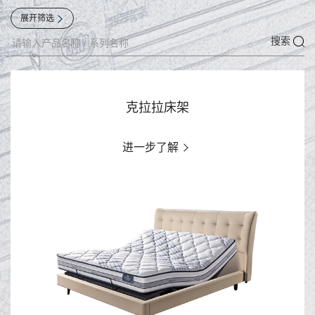
展开筛选
搜索
克拉拉床架
进一步了解