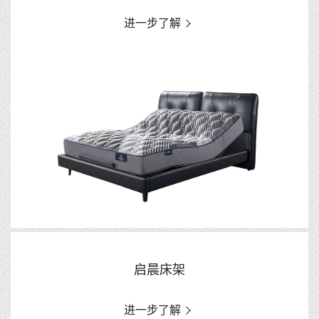
进一步了解
启晨床架
进一步了解