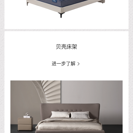
贝壳床架
进一步了解