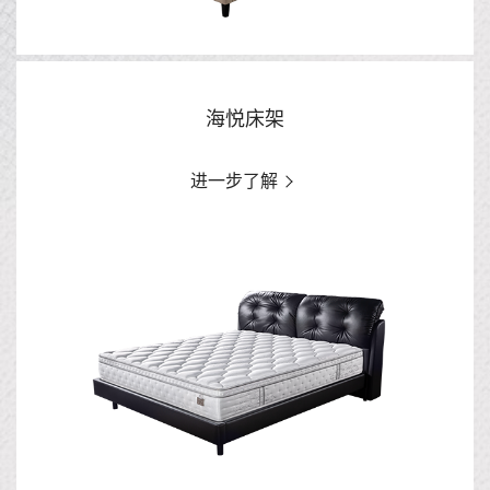
海悦床架
进一步了解