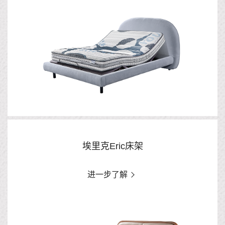
埃里克Eric床架
进一步了解