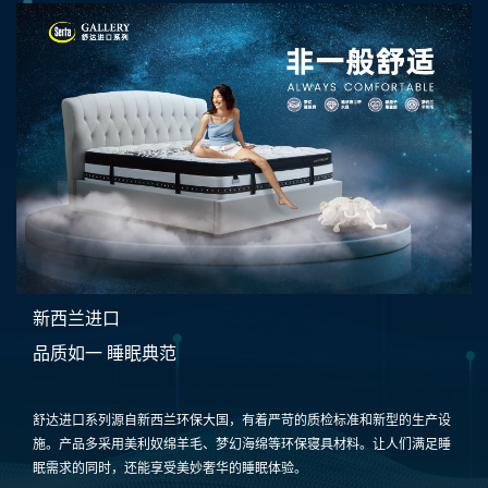
新西兰进口
品质如一 睡眠典范
舒达进口系列源自新西兰环保大国，有着严苛的质检标准和新型的生产设
施。产品多采用美利奴绵羊毛、梦幻海绵等环保寝具材料。让人们满足睡
眠需求的同时，还能享受美妙奢华的睡眠体验。