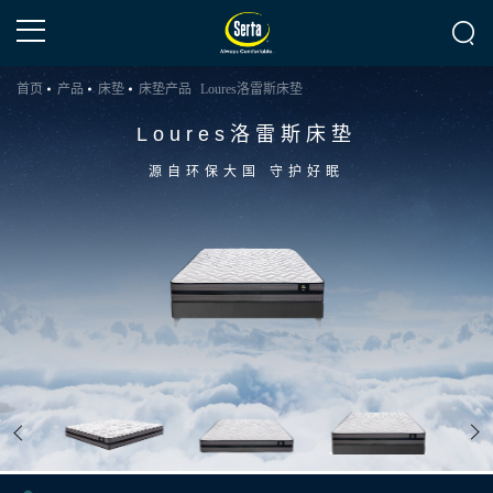
首页
产品
床垫
床垫产品
Loures洛雷斯床垫
Loures洛雷斯床垫
源自环保大国 守护好眠