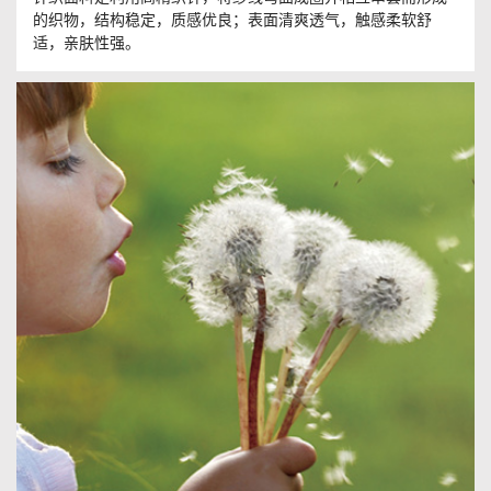
的织物，结构稳定，质感优良；表面清爽透气，触感柔软舒
适，亲肤性强。