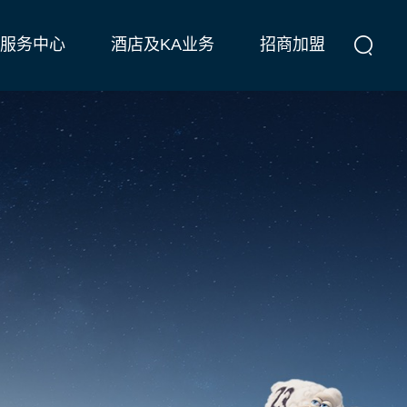
服务中心
酒店及KA业务
招商加盟