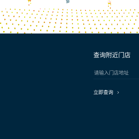
查询附近门店
立即查询