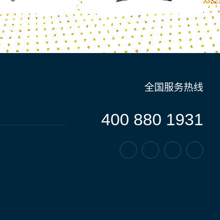
全国服务热线
400 880 1931