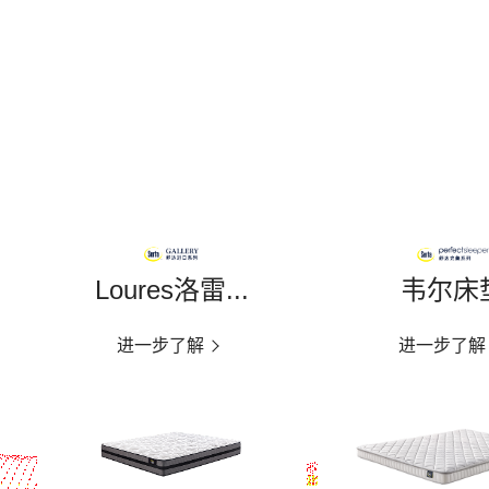
Loures洛雷...
韦尔床
进一步了解
进一步了解