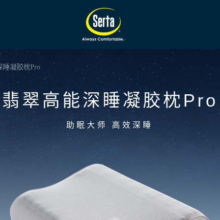
睡凝胶枕Pro
翡翠高能深睡凝胶枕Pro
助眠大师 高效深睡