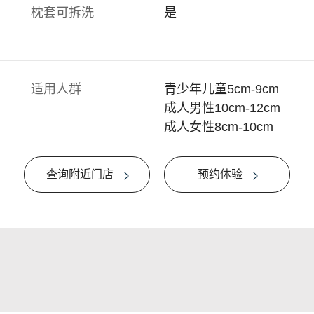
枕套可拆洗
是
适用人群
青少年儿童5cm-9cm
成人男性10cm-12cm
成人女性8cm-10cm
查询附近门店
预约体验