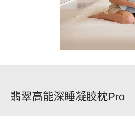
翡翠高能深睡凝胶枕Pro